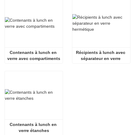
divisé
Contenants à lunch en 
Récipients à lunch avec 
verre avec compartiments
séparateur en verre 
hermétique
Contenants à lunch en 
verre étanches