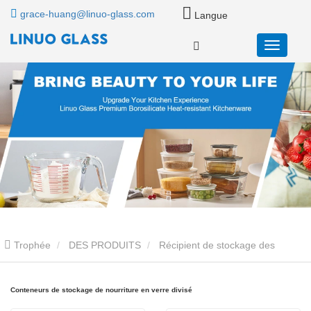
grace-huang@linuo-glass.com
Langue
Trophée
DES PRODUITS
Récipient de stockage des
aliments en verre
Conteneurs de stockage de nourriture en verre
Conteneurs de stockage de nourriture en verre divisé