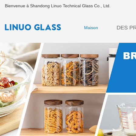
Bienvenue à Shandong Linuo Technical Glass Co., Ltd.
DES P
Maison