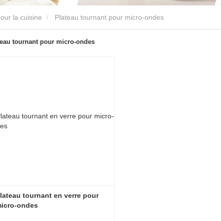
ur la cuisine
Plateau tournant pour micro-ondes
teau tournant pour micro-ondes
lateau tournant en verre pour 
icro-ondes