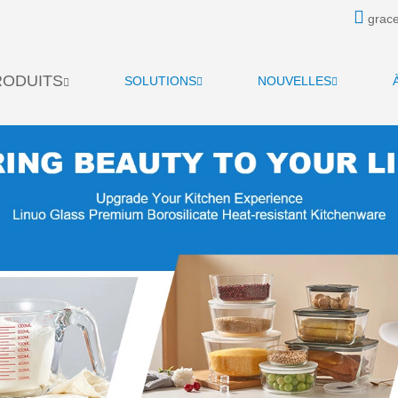
grace
RODUITS
SOLUTIONS
NOUVELLES