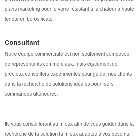
plans marketing pour le verre résistant à la chaleur à haute
teneur en borosilicate.
Consultant
Notre équipe commerciale est non seulement composée
de représentants commerciaux, mais également de
précieux conseillers expérimentés pour guider nos clients
dans la recherche de solutions idéales pour leurs
commandes ultérieures.
Ils vous conseilleront au mieux afin de vous guider dans la
recherche de la solution la mieux adaptée à vos besoins,