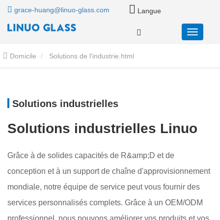
grace-huang@linuo-glass.com
Langue
Domicile
Solutions de l'industrie.html
Solutions industrielles
Solutions industrielles Linuo
Grâce à de solides capacités de R&amp;D et de
conception et à un support de chaîne d'approvisionnement
mondiale, notre équipe de service peut vous fournir des
services personnalisés complets. Grâce à un OEM/ODM
professionnel, nous pouvons améliorer vos produits et vos