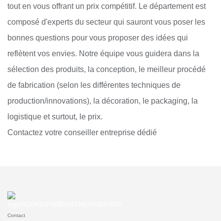
tout en vous offrant un prix compétitif. Le département est
composé d'experts du secteur qui sauront vous poser les
bonnes questions pour vous proposer des idées qui
reflètent vos envies. Notre équipe vous guidera dans la
sélection des produits, la conception, le meilleur procédé
de fabrication (selon les différentes techniques de
production/innovations), la décoration, le packaging, la
logistique et surtout, le prix.
Contactez votre conseiller entreprise dédié
Contact