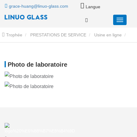
grace-huang@linuo-glass.com
Langue
Trophée
PRESTATIONS DE SERVICE
Usine en ligne
Photos de laboratoire
Photo de laboratoire