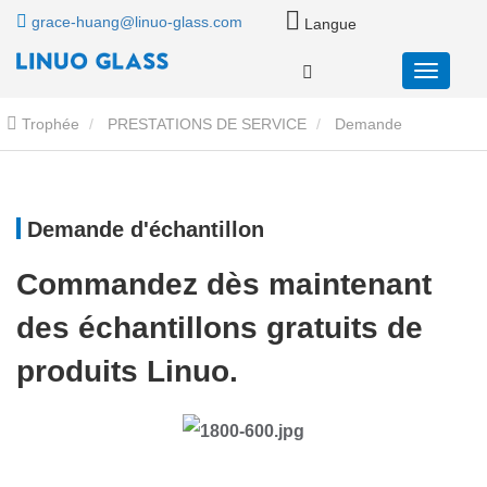
grace-huang@linuo-glass.com
Langue
Trophée
PRESTATIONS DE SERVICE
Demande
d'échantillon
Demande d'échantillon
Commandez dès maintenant
des échantillons gratuits de
produits Linuo.