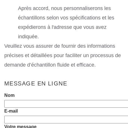
Après accord, nous personnaliserons les
échantillons selon vos spécifications et les
expédierons à l'adresse que vous avez
indiquée.
Veuillez vous assurer de fournir des informations
précises et détaillées pour faciliter un processus de
demande d’échantillon fluide et efficace.
MESSAGE EN LIGNE
Nom
E-mail
Votre message