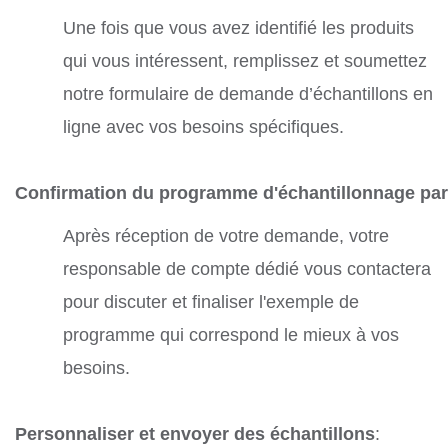
Une fois que vous avez identifié les produits
qui vous intéressent, remplissez et soumettez
notre formulaire de demande d’échantillons en
ligne avec vos besoins spécifiques.
Confirmation du programme d'échantillonnage par
Après réception de votre demande, votre
responsable de compte dédié vous contactera
pour discuter et finaliser l'exemple de
programme qui correspond le mieux à vos
besoins.
Personnaliser et envoyer des échantillons
: