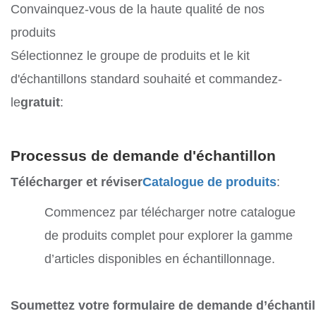
Convainquez-vous de la haute qualité de nos
produits
Sélectionnez le groupe de produits et le kit
d'échantillons standard souhaité et commandez-
le
gratuit
:
Processus de demande d'échantillon
Télécharger et réviser
Catalogue de produits
:
Commencez par télécharger notre catalogue
de produits complet pour explorer la gamme
d’articles disponibles en échantillonnage.
Soumettez votre formulaire de demande d’échantil