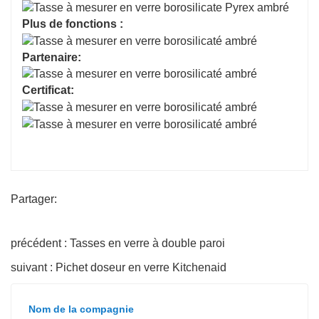
Plus de fonctions :
Partenaire:
Certificat:
Partager:
précédent : Tasses en verre à double paroi
suivant : Pichet doseur en verre Kitchenaid
Nom de la compagnie