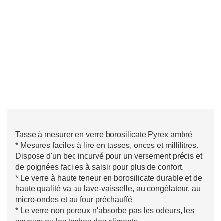
Tasse à mesurer en verre borosilicate Pyrex ambré
* Mesures faciles à lire en tasses, onces et millilitres.
Dispose d'un bec incurvé pour un versement précis et
de poignées faciles à saisir pour plus de confort.
* Le verre à haute teneur en borosilicate durable et de
haute qualité va au lave-vaisselle, au congélateur, au
micro-ondes et au four préchauffé
* Le verre non poreux n'absorbe pas les odeurs, les