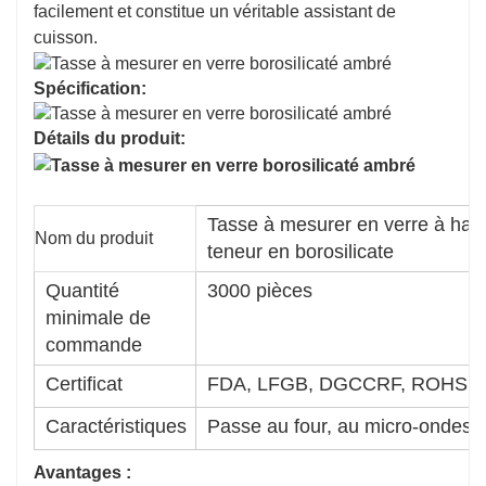
facilement et constitue un véritable assistant de
cuisson.
Spécification:
Détails du produit:
Tasse à mesurer en verre à hau
Nom du produit
teneur en borosilicate
Quantité
3000 pièces
minimale de
commande
Certificat
FDA, LFGB, DGCCRF, ROHS, 
Caractéristiques
Passe au four, au micro-ondes, 
Avantages :