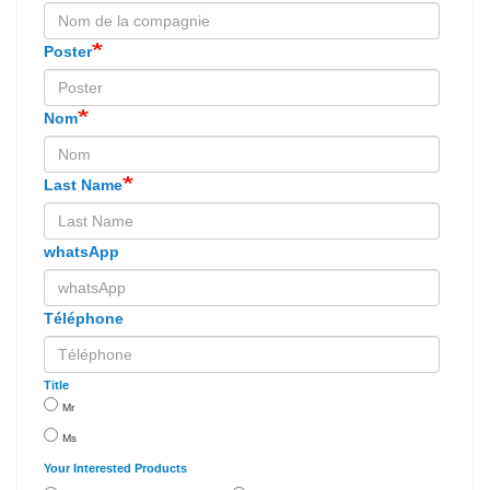
Poster
Nom
Last Name
whatsApp
Téléphone
Title
Mr
Ms
Your Interested Products