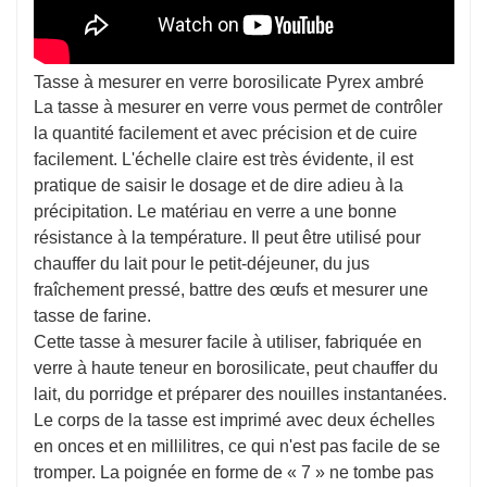
Tasse à mesurer en verre borosilicate Pyrex ambré
La tasse à mesurer en verre vous permet de contrôler
la quantité facilement et avec précision et de cuire
facilement. L'échelle claire est très évidente, il est
pratique de saisir le dosage et de dire adieu à la
précipitation. Le matériau en verre a une bonne
résistance à la température. Il peut être utilisé pour
chauffer du lait pour le petit-déjeuner, du jus
fraîchement pressé, battre des œufs et mesurer une
tasse de farine.
Cette tasse à mesurer facile à utiliser, fabriquée en
verre à haute teneur en borosilicate, peut chauffer du
lait, du porridge et préparer des nouilles instantanées.
Le corps de la tasse est imprimé avec deux échelles
en onces et en millilitres, ce qui n'est pas facile de se
tromper. La poignée en forme de « 7 » ne tombe pas