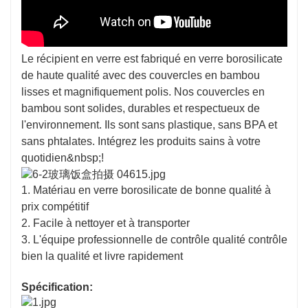
Le récipient en verre est fabriqué en verre borosilicate
de haute qualité avec des couvercles en bambou
lisses et magnifiquement polis. Nos couvercles en
bambou sont solides, durables et respectueux de
l'environnement. Ils sont sans plastique, sans BPA et
sans phtalates. Intégrez les produits sains à votre
quotidien&nbsp;!
1. Matériau en verre borosilicate de bonne qualité à
prix compétitif
2. Facile à nettoyer et à transporter
3. L'équipe professionnelle de contrôle qualité contrôle
bien la qualité et livre rapidement
Spécification: