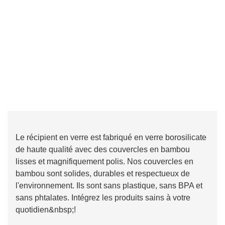
Le récipient en verre est fabriqué en verre borosilicate
de haute qualité avec des couvercles en bambou
lisses et magnifiquement polis. Nos couvercles en
bambou sont solides, durables et respectueux de
l'environnement. Ils sont sans plastique, sans BPA et
sans phtalates. Intégrez les produits sains à votre
quotidien&nbsp;!