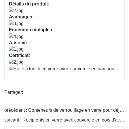
Détails du produit:
Avantages :
Fonctions multiples :
Associé:
Certificat:
Partager:
précédent : Conteneurs de verrouillage en verre pour déjeuner alimentaire
suivant : Récipients en verre avec couvercle en bois d'acacia