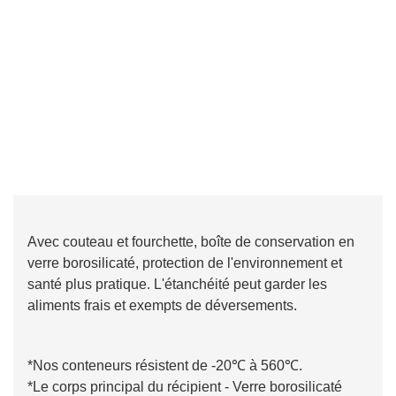
Avec couteau et fourchette, boîte de conservation en
verre borosilicaté, protection de l'environnement et
santé plus pratique. L'étanchéité peut garder les
aliments frais et exempts de déversements.
*Nos conteneurs résistent de -20℃ à 560℃.
*Le corps principal du récipient - Verre borosilicaté