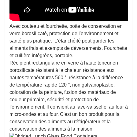
Avec couteau et fourchette, boîte de conservation en
verre borosilicaté, protection de l'environnement et
santé plus pratique.
L'étanchéité peut garder les
aliments frais et exempts de déversements. Fourchette
et cuillère intégrées, portable.
Récipient rectangulaire en verre à haute teneur en
borosilicate résistant à la chaleur, résistance aux
hautes températures 560 °, résistance à la différence
de température rapide 120 °, non galvanoplastie,
coloration de la peinture, fusion des matériaux de
couleur primaire, sécurité et protection de
l'environnement. Il convient au lave-vaisselle, au four à
micro-ondes et au four. C'est un bon produit pour la
conservation des aliments au réfrigérateur et la
conservation des aliments à la maison.