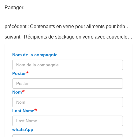
Partager:
précédent : Contenants en verre pour aliments pour bébés avec évent
suivant : Récipients de stockage en verre avec couvercles de cuillère à fourchette
Nom de la compagnie
Poster
Nom
Last Name
whatsApp