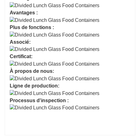
Avantages :
Plus de fonctions :
Associé:
Certificat:
À propos de nous:
Ligne de production:
Processus d'inspection :