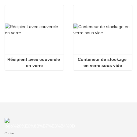
Récipient avec couvercle 
Conteneur de stockage 
en verre
en verre sous vide
Contact