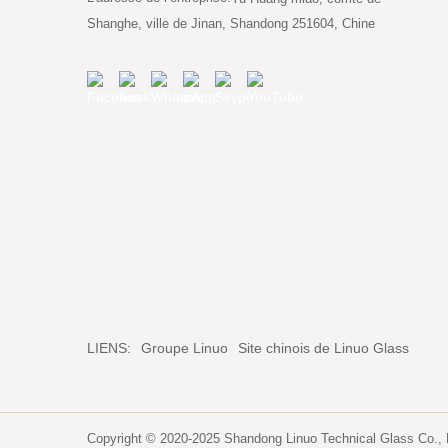
Shanghe, ville de Jinan, Shandong 251604, Chine
LIENS:
Groupe Linuo
Site chinois de Linuo Glass
Copyright © 2020-2025 Shandong Linuo Technical Glass Co.,