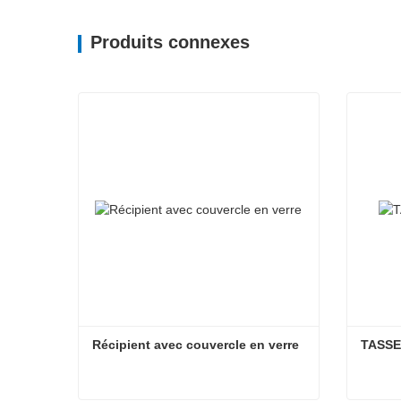
Produits connexes
Récipient avec couvercle en verre
TASSE