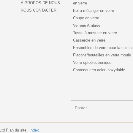
À PROPOS DE NOUS
en verre
NOUS CONTACTER
Bol à mélanger en verre
Coupe en verre
Verrerie Ambrée
Tasse à mesurer en verre
Casserole en verre
Ensembles de verre pour la cuisin
Flacons/bouteilles en verre moulé
Verre optoélectronique
Conteneur en acier inoxydable
 Ltd
Plan du site
Index