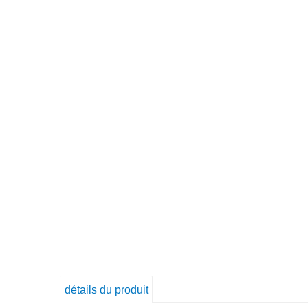
détails du produit