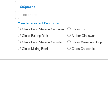
Téléphone
Your Interested Products
Glass Food Storage Container
Glass Cup
Glass Baking Dish
Amber Glassware
Glass Food Storage Canister
Glass Measuring Cup
Glass Mixing Bowl
Glass Casserole