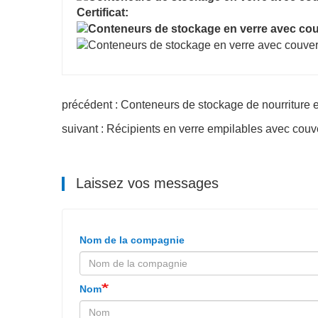
Certificat:
précédent : Conteneurs de stockage de nourriture e
suivant : Récipients en verre empilables avec couv
Laissez vos messages
Nom de la compagnie
Nom