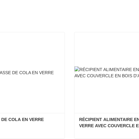
 DE COLA EN VERRE
RÉCIPIENT ALIMENTAIRE EN
VERRE AVEC COUVERCLE E
BOIS D'ACACIA