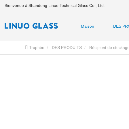
Bienvenue à Shandong Linuo Technical Glass Co., Ltd.
Maison
DES PR
Trophée
DES PRODUITS
Récipient de stockage