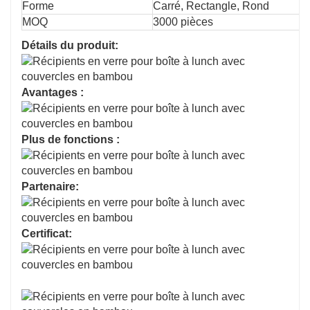
Forme
Carré, Rectangle, Rond
MOQ
3000 pièces
Détails du produit:
Avantages :
Plus de fonctions :
Partenaire:
Certificat: