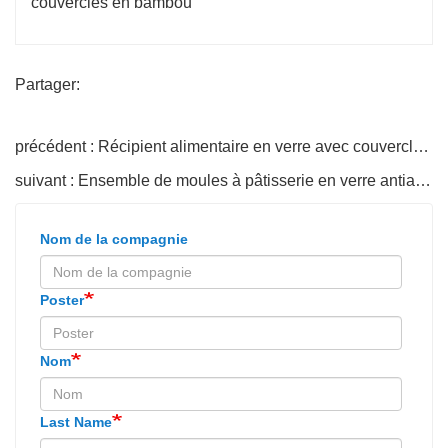
Partager:
précédent : Récipient alimentaire en verre avec couvercle en bambou
suivant : Ensemble de moules à pâtisserie en verre antiadhésifs
Nom de la compagnie
Poster
Nom
Last Name