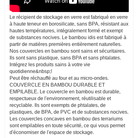
6) Sans BPA
Le récipient de stockage en verre est fabriqué en verre
à haute teneur en borosilicate, sans BPA, résistant aux
hautes températures, intégralement formé et exempt
de substances nocives. Le bambou idis est fabriqué à
partir de matières premières entièrement naturelles.
Nos couvercles en bambou sont sains et sécuritaires.
Ils sont sans plastique, sans BPA et sans phtalates.
Intégrez les produits sains à votre vie
quotidienne&nbsp;!
Peut être réchauffé au four et au micro-ondes.
COUVERCLE EN BAMBOU DURABLE ET
EMPILABLE. Le couvercle en bambou est durable,
respectueux de l'environnement, réutilisable et
recyclable. Ils sont exempts de phtalates, de
plastiques, de BPA, de PVC et de substances nocives.
Les couvercles concaves en bambou des terrariums
sont empilables en toute sécurité, ce qui vous permet
d'économiser de l'espace de stockage.