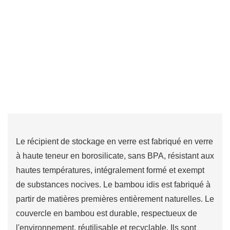
Le récipient de stockage en verre est fabriqué en verre
à haute teneur en borosilicate, sans BPA, résistant aux
hautes températures, intégralement formé et exempt
de substances nocives. Le bambou idis est fabriqué à
partir de matières premières entièrement naturelles. Le
couvercle en bambou est durable, respectueux de
l'environnement, réutilisable et recyclable. Ils sont