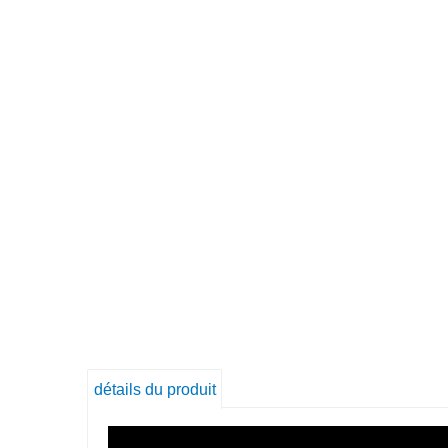
détails du produit