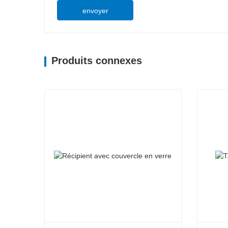
envoyer
Produits connexes