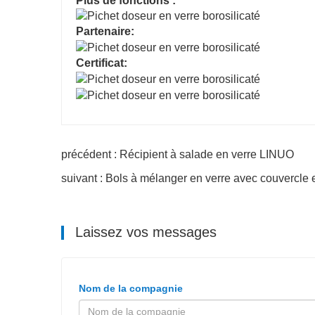
Plus de fonctions :
Partenaire:
Certificat:
précédent : Récipient à salade en verre LINUO
suivant : Bols à mélanger en verre avec couvercl
Laissez vos messages
Nom de la compagnie