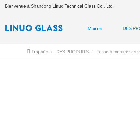
Bienvenue à Shandong Linuo Technical Glass Co., Ltd.
Maison
DES PR
Trophée
DES PRODUITS
Tasse à mesurer en v