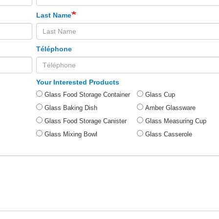
Last Name
Téléphone
Your Interested Products
Glass Food Storage Container
Glass Cup
Glass Baking Dish
Amber Glassware
Glass Food Storage Canister
Glass Measuring Cup
Glass Mixing Bowl
Glass Casserole