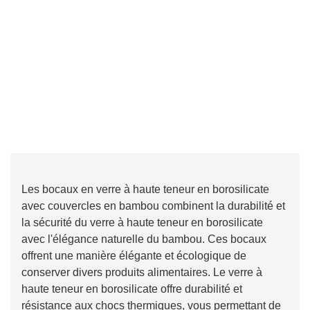
Les bocaux en verre à haute teneur en borosilicate
avec couvercles en bambou combinent la durabilité et
la sécurité du verre à haute teneur en borosilicate
avec l'élégance naturelle du bambou. Ces bocaux
offrent une manière élégante et écologique de
conserver divers produits alimentaires. Le verre à
haute teneur en borosilicate offre durabilité et
résistance aux chocs thermiques, vous permettant de