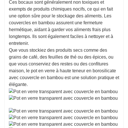
Ces bocaux sont généralement non toxiques et
exempts de produits chimiques nocifs, ce qui en fait
une option sûre pour le stockage des aliments. Les
couvercles en bambou assurent une fermeture
hermétique, aidant à garder vos aliments frais plus
longtemps. Ils sont également faciles à nettoyer et à
entretenir.
Que vous stockiez des produits secs comme des
grains de café, des feuilles de thé ou des épices, ou
que vous conserviez des restes ou des confitures
maison, le pot en verre à haute teneur en borosilicate
avec couvercle en bambou est une solution pratique et
élégante.