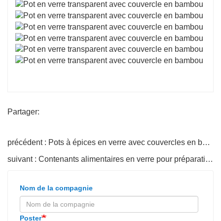
Partager:
précédent : Pots à épices en verre avec couvercles en bambou
suivant : Contenants alimentaires en verre pour préparation de repas - Clonés en vrac
Nom de la compagnie
Poster