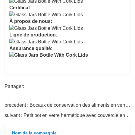
Certificat:
À propos de nous:
Ligne de production:
Assurance qualité:
Partager:
précédent : Bocaux de conservation des aliments en verre avec couvercle en bois
suivant : Petit pot en verre hermétique avec couvercle en bambou
Nom de la compagnie