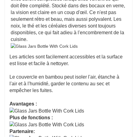
doit être complété. Stocké dans des bocaux en verre,
la vision est claire en un coup d'œil. Ce n'est pas
seulement rétro et beau, mais aussi polyvalent. Les
noix, le thé et les céréales diverses sont toujours
disponibles, ce qui fait adieu à l'encombrement de la
cuisine.
Les articles sont facilement accessibles et la surface
est lisse et facile à nettoyer.
Le couvercle en bambou peut isoler l'air, étanche à
l'air et à l'humidité, garder le contenu au sec et
empêcher les fuites.
Avantages :
Plus de fonctions :
Partenaire: