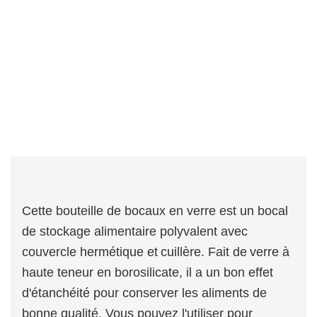
Cette bouteille de bocaux en verre est un bocal
de stockage alimentaire polyvalent avec
couvercle hermétique et
cuillère. Fait de
verre à
haute teneur en borosilicate, il a un bon effet
d'étanchéité pour conserver les aliments de
bonne qualité. Vous pouvez l'utiliser pour