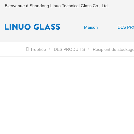
Bienvenue à Shandong Linuo Technical Glass Co., Ltd.
Maison
DES PR
Trophée
DES PRODUITS
Récipient de stockage
vide