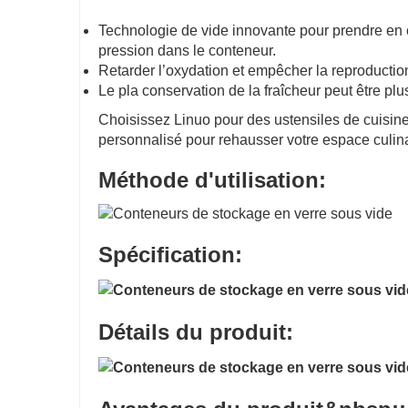
Technologie de vide innovante pour prendre en 
pression dans le conteneur.
Retarder l’oxydation et empêcher la reproductio
Le p
la conservation de la fraîcheur peut être pl
Choisissez Linuo pour des ustensiles de cuisine 
personnalisé pour rehausser votre espace culina
Méthode d'utilisation
:
Spécification:
Détails du produit: