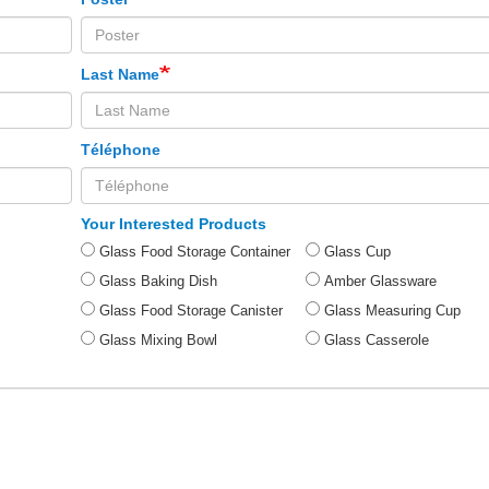
Last Name
Téléphone
Your Interested Products
Glass Food Storage Container
Glass Cup
Glass Baking Dish
Amber Glassware
Glass Food Storage Canister
Glass Measuring Cup
Glass Mixing Bowl
Glass Casserole