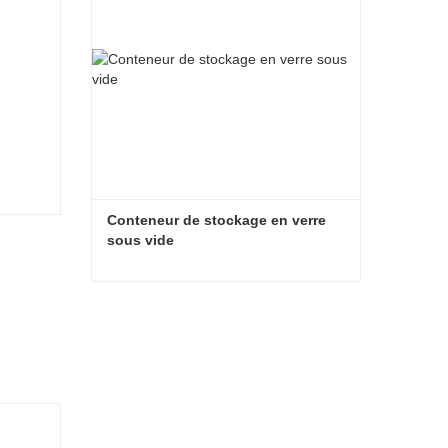
Conteneur de stockage en verre 
sous vide
Conteneur de stockage en verre sous vide
Contacter maintenant