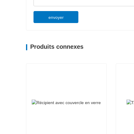
envoyer
Produits connexes