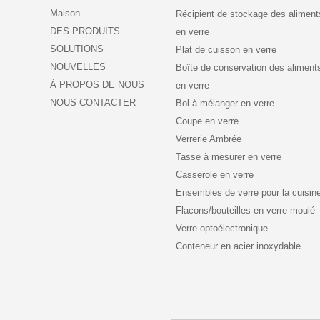
Maison
Récipient de stockage des aliment
DES PRODUITS
en verre
SOLUTIONS
Plat de cuisson en verre
NOUVELLES
Boîte de conservation des aliment
À PROPOS DE NOUS
en verre
NOUS CONTACTER
Bol à mélanger en verre
Coupe en verre
Verrerie Ambrée
Tasse à mesurer en verre
Casserole en verre
Ensembles de verre pour la cuisin
Flacons/bouteilles en verre moulé
Verre optoélectronique
Conteneur en acier inoxydable