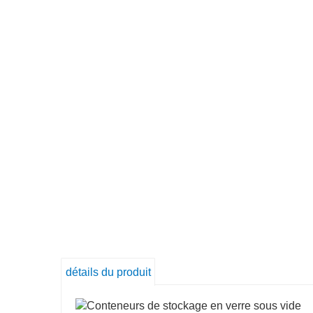
détails du produit