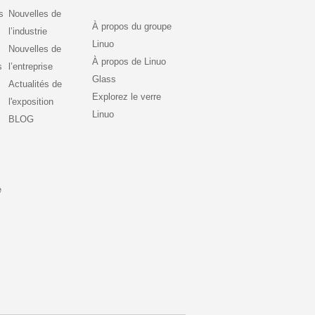
s
Nouvelles de
À propos du groupe
l’industrie
Linuo
Nouvelles de
À propos de Linuo
s
l’entreprise
Glass
Actualités de
Explorez le verre
l'exposition
Linuo
BLOG
e