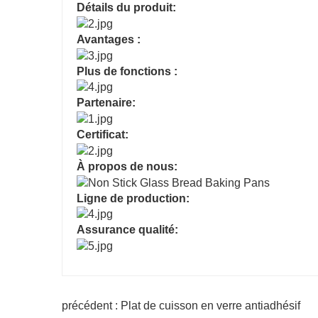
Détails du produit:
Avantages :
Plus de fonctions :
Partenaire:
Certificat:
À propos de nous:
Ligne de production:
Assurance qualité:
précédent : Plat de cuisson en verre antiadhésif