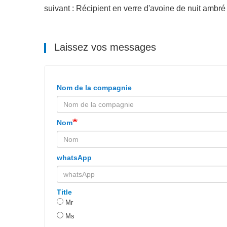
suivant : Récipient en verre d'avoine de nuit ambré
Laissez vos messages
Nom de la compagnie
Nom
whatsApp
Title
Mr
Ms