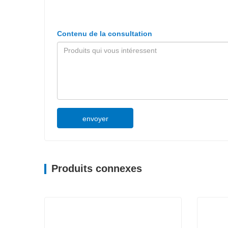
Contenu de la consultation
envoyer
Produits connexes