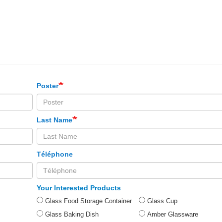
Poster
Last Name
Téléphone
Your Interested Products
Glass Food Storage Container
Glass Cup
Glass Baking Dish
Amber Glassware