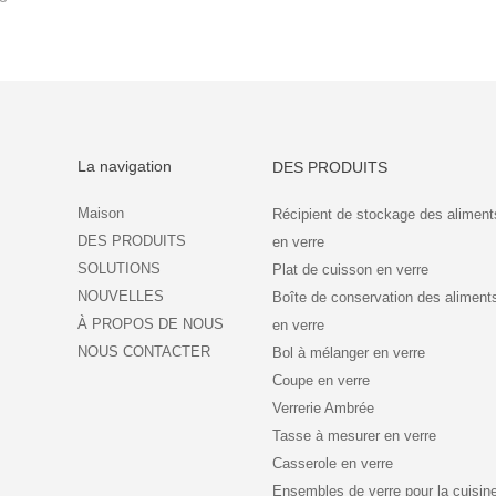
La navigation
DES PRODUITS
Maison
Récipient de stockage des aliment
DES PRODUITS
en verre
SOLUTIONS
Plat de cuisson en verre
NOUVELLES
Boîte de conservation des aliment
À PROPOS DE NOUS
en verre
NOUS CONTACTER
Bol à mélanger en verre
Coupe en verre
Verrerie Ambrée
Tasse à mesurer en verre
Casserole en verre
Ensembles de verre pour la cuisin