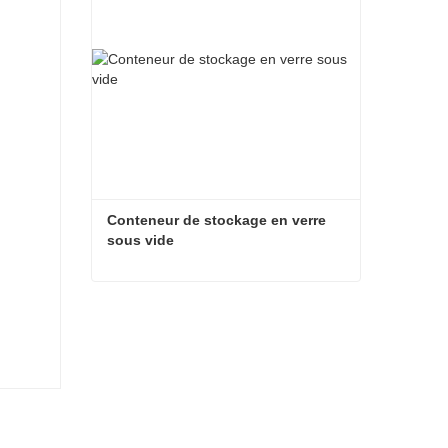
Conteneur de stockage en verre 
sous vide
Conteneur de stockage en verre sous vide
Contacter maintenant