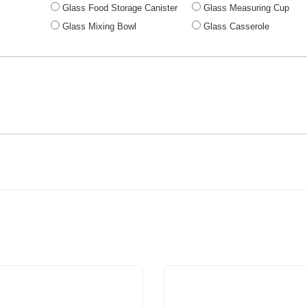
Glass Food Storage Canister
Glass Measuring Cup
Glass Mixing Bowl
Glass Casserole