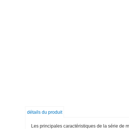
détails du produit
Les principales caractéristiques de la série de 