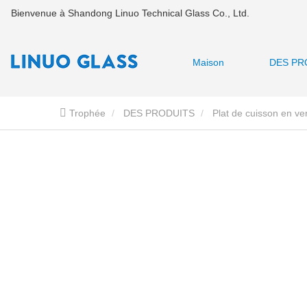
Bienvenue à Shandong Linuo Technical Glass Co., Ltd.
Maison
DES PR
Trophée
DES PRODUITS
Plat de cuisson en ve