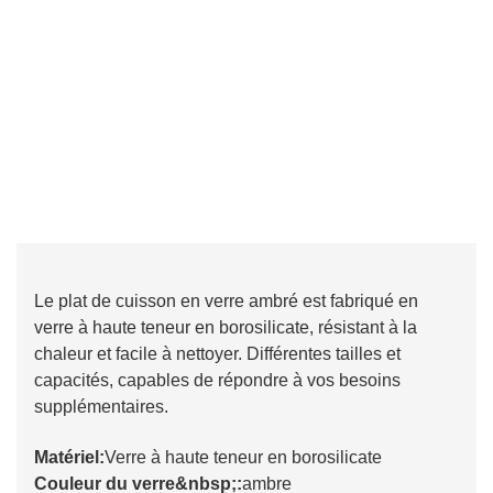
Le plat de cuisson en verre ambré est fabriqué en
verre à haute teneur en borosilicate, résistant à la
chaleur et facile à nettoyer. Différentes tailles et
capacités, capables de répondre à vos besoins
supplémentaires.
Matériel:
Verre à haute teneur en borosilicate
Couleur du verre&nbsp;:
ambre