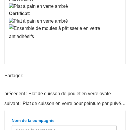
Certificat:
Partager:
précédent : Plat de cuisson de poulet en verre ovale
suivant : Plat de cuisson en verre pour peinture par pulvérisation
Nom de la compagnie