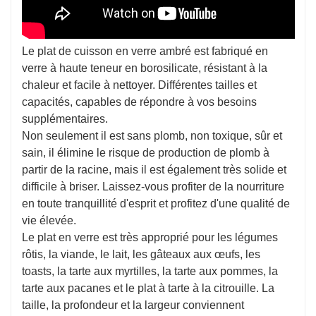
Le plat de cuisson en verre ambré est fabriqué en
verre à haute teneur en borosilicate, résistant à la
chaleur et facile à nettoyer. Différentes tailles et
capacités, capables de répondre à vos besoins
supplémentaires.
Non seulement il est sans plomb, non toxique, sûr et
sain, il élimine le risque de production de plomb à
partir de la racine, mais il est également très solide et
difficile à briser. Laissez-vous profiter de la nourriture
en toute tranquillité d'esprit et profitez d'une qualité de
vie élevée.
Le plat en verre est très approprié pour les légumes
rôtis, la viande, le lait, les gâteaux aux œufs, les
toasts, la tarte aux myrtilles, la tarte aux pommes, la
tarte aux pacanes et le plat à tarte à la citrouille. La
taille, la profondeur et la largeur conviennent