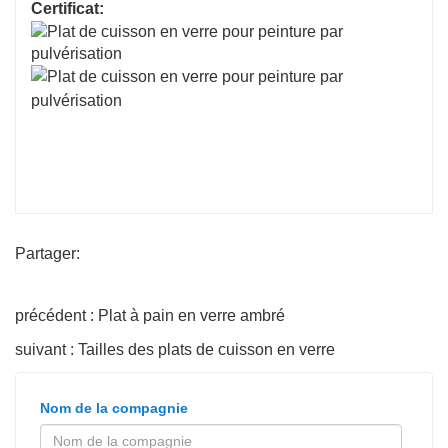
Certificat:
Partager:
précédent : Plat à pain en verre ambré
suivant : Tailles des plats de cuisson en verre
Nom de la compagnie