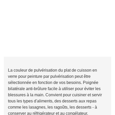
La couleur de pulvérisation du plat de cuisson en
verre pour peinture par pulvérisation peut être
sélectionnée en fonction de vos besoins. Poignée
bilatérale anti-brûlure facile à utiliser pour éviter les
blessures à la main. Convient pour cuisiner et servir
tous les types d'aliments, des desserts aux repas
comme les lasagnes, les ragoûts, les desserts - à
conserver au réfrigérateur et au congélateur.