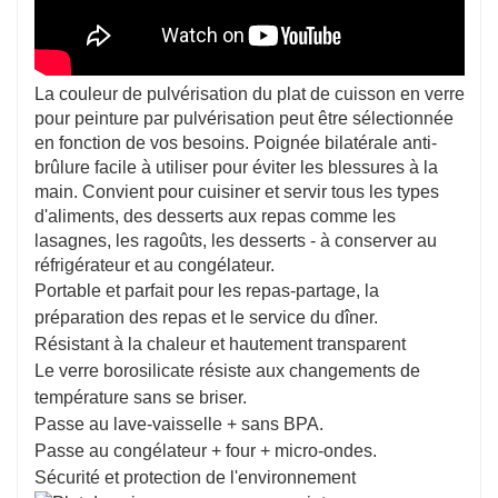
La couleur de pulvérisation du plat de cuisson en verre
pour peinture par pulvérisation peut être sélectionnée
en fonction de vos besoins. Poignée bilatérale anti-
brûlure facile à utiliser pour éviter les blessures à la
main. Convient pour cuisiner et servir tous les types
d'aliments, des desserts aux repas comme les
lasagnes, les ragoûts, les desserts - à conserver au
réfrigérateur et au congélateur.
Portable et parfait pour les repas-partage, la
préparation des repas et le service du dîner.
Résistant à la chaleur et hautement transparent
Le verre borosilicate résiste aux changements de
température sans se briser.
Passe au lave-vaisselle + sans BPA.
Passe au congélateur + four + micro-ondes.
Sécurité et protection de l'environnement