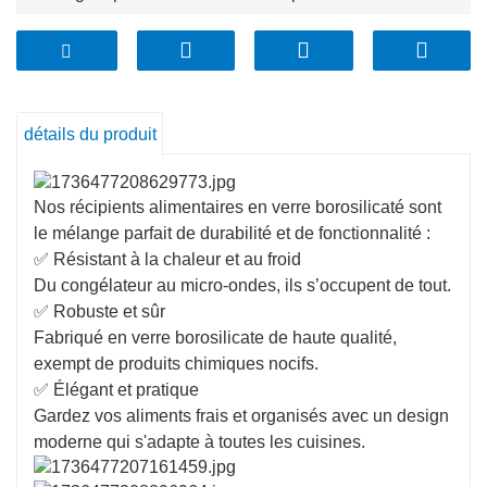
détails du produit
Nos récipients alimentaires en verre borosilicaté sont
le mélange parfait de durabilité et de fonctionnalité :
✅ Résistant à la chaleur et au froid
Du congélateur au micro-ondes, ils s’occupent de tout.
✅ Robuste et sûr
Fabriqué en verre borosilicate de haute qualité,
exempt de produits chimiques nocifs.
✅ Élégant et pratique
Gardez vos aliments frais et organisés avec un design
moderne qui s'adapte à toutes les cuisines.