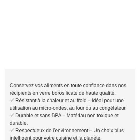
Conservez vos aliments en toute confiance dans nos
récipients en verre borosilicate de haute qualité.
✅ Résistant à la chaleur et au froid – Idéal pour une
utilisation au micro-ondes, au four ou au congélateur.
✅ Durable et sans BPA – Matériau non toxique et
durable.
✅ Respectueux de l'environnement – ​​Un choix plus
intelligent pour votre cuisine et la planète.