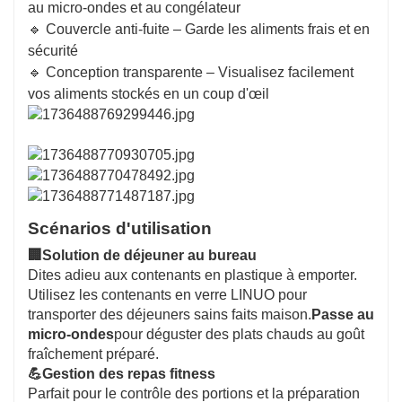
au micro-ondes et au congélateur
🔹 Couvercle anti-fuite – Garde les aliments frais et en
sécurité
🔹 Conception transparente – Visualisez facilement
vos aliments stockés en un coup d'œil
Scénarios d'utilisation
🏢
Solution de déjeuner au bureau
Dites adieu aux contenants en plastique à emporter.
Utilisez les contenants en verre LINUO pour
transporter des déjeuners sains faits maison.
Passe au
micro-ondes
pour déguster des plats chauds au goût
fraîchement préparé.
💪
Gestion des repas fitness
Parfait pour le contrôle des portions et la préparation