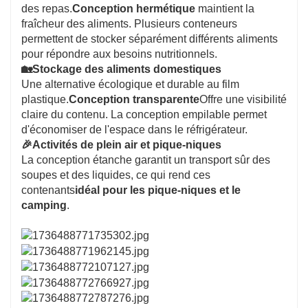
des repas.
Conception hermétique
maintient la
fraîcheur des aliments. Plusieurs conteneurs
permettent de stocker séparément différents aliments
pour répondre aux besoins nutritionnels.
🏡
Stockage des aliments domestiques
Une alternative écologique et durable au film
plastique.
Conception transparente
Offre une visibilité
claire du contenu. La conception empilable permet
d'économiser de l'espace dans le réfrigérateur.
🎉
Activités de plein air et pique-niques
La conception étanche garantit un transport sûr des
soupes et des liquides, ce qui rend ces
contenants
idéal pour les pique-niques et le
camping
.