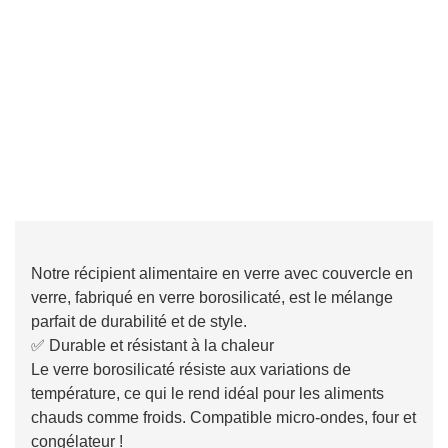
Notre récipient alimentaire en verre avec couvercle en
verre, fabriqué en verre borosilicaté, est le mélange
parfait de durabilité et de style.
✅ Durable et résistant à la chaleur
Le verre borosilicaté résiste aux variations de
température, ce qui le rend idéal pour les aliments
chauds comme froids. Compatible micro-ondes, four et
congélateur !