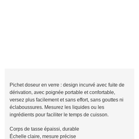
Pichet doseur en verre : design incurvé avec fuite de
dérivation, avec poignée portable et confortable,
versez plus facilement et sans effort, sans gouttes ni
éclaboussures. Mesurez les liquides ou les
ingrédients pour faciliter le temps de cuisson.
Corps de tasse épaissi, durable
Échelle claire, mesure précise