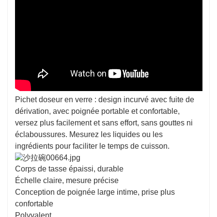
Pichet doseur en verre : design incurvé avec fuite de
dérivation, avec poignée portable et confortable,
versez plus facilement et sans effort, sans gouttes ni
éclaboussures. Mesurez les liquides ou les
ingrédients pour faciliter le temps de cuisson.
Corps de tasse épaissi, durable
Échelle claire, mesure précise
Conception de poignée large intime, prise plus
confortable
Polyvalent