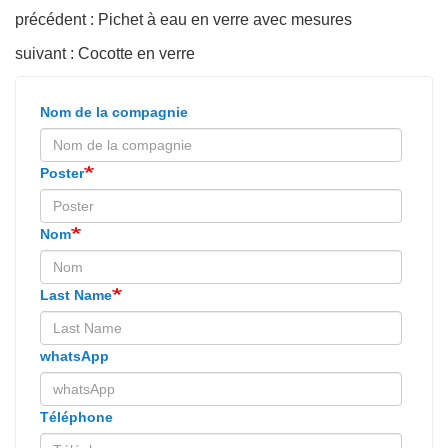
précédent : Pichet à eau en verre avec mesures
suivant : Cocotte en verre
Nom de la compagnie
Poster
Nom
Last Name
whatsApp
Téléphone