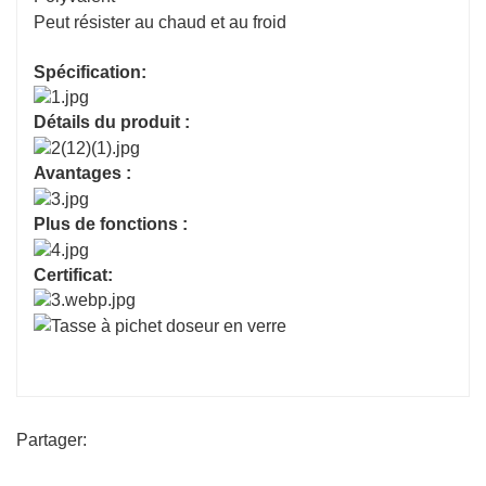
Peut résister au chaud et au froid
Spécification:
Détails du produit :
Avantages :
Plus de fonctions :
Certificat:
Partager: