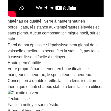
Matériau de qualité : verre à haute teneur en
borosilicate, résistance aux températures élevées et
sans plomb. Aucun composant chimique nocif, sûr et
sain.
Paroi de pot épaissie : l'épaississement global de la
vaisselle améliore la sécurité et la stabilité, pas facile
à casser, lisse et facile à nettoyer.
Haute perméabilité.
Verre propre à haute teneur en borosilicate : le
mangeur est heureux, le spectateur est heureux.
Conception à double oreille: facile à tenir, isolation
thermique et anti-chaleur, stable à tenir, facile à utiliser.
Texture lisse
Facile à nettoyer sans résidu
Propre et bien rangé