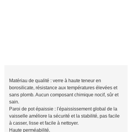
Matériau de qualité : verre à haute teneur en
borosilicate, résistance aux températures élevées et
sans plomb. Aucun composant chimique nocif, sûr et
sain.
Paroi de pot épaissie : l'épaississement global de la
vaisselle améliore la sécurité et la stabilité, pas facile
à casser, lisse et facile à nettoyer.
Haute perméabilité.