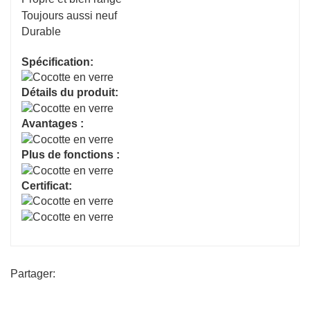
Toujours aussi neuf
Durable
Spécification:
Détails du produit:
Avantages :
Plus de fonctions :
Certificat:
Partager: