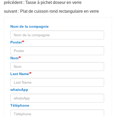
précédent : Tasse à pichet doseur en verre
suivant : Plat de cuisson rond rectangulaire en verre
Nom de la compagnie
Poster
Nom
Last Name
whatsApp
Téléphone